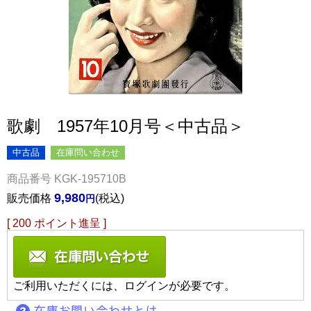
歌劇 1957年10月号＜中古品＞
中古品
在庫問い合わせ
商品番号
KGK-195710B
9,980
販売価格
税込
[
200
ポイント進呈 ]
ご利用いただくには、ログインが必要です。