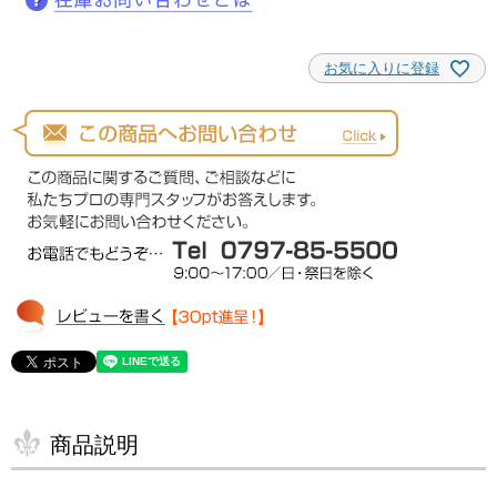
お気に入りに登録
商品説明