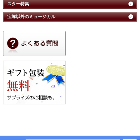
スター特集
宝塚以外のミュージカル