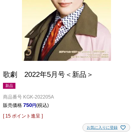
歌劇 2022年5月号＜新品＞
新品
商品番号
KGK-202205A
750
販売価格
税込
[
15
ポイント進呈 ]
お気に入りに登録