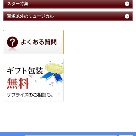
スター特集
宝塚以外のミュージカル