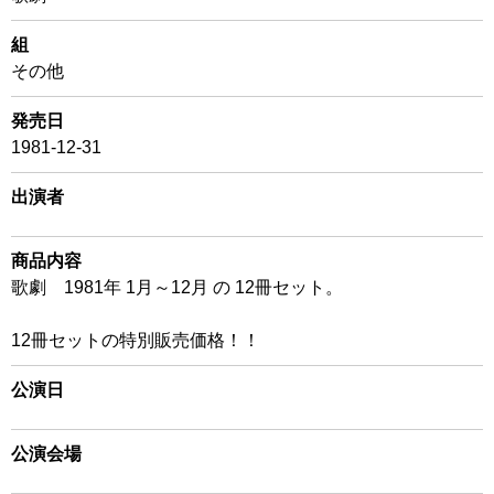
組
その他
発売日
1981-12-31
出演者
商品内容
歌劇 1981年 1月～12月 の 12冊セット。
12冊セットの特別販売価格！！
公演日
公演会場