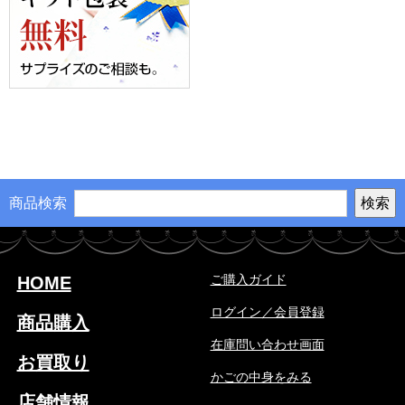
商品検索
ご購入ガイド
HOME
ログイン／会員登録
商品購入
在庫問い合わせ画面
お買取り
かごの中身をみる
店舗情報