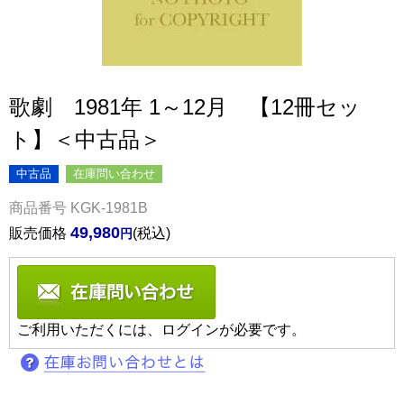
歌劇 1981年 1～12月 【12冊セッ
ト】＜中古品＞
中古品
在庫問い合わせ
商品番号
KGK-1981B
49,980
販売価格
税込
ご利用いただくには、ログインが必要です。