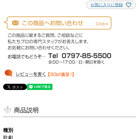
お気に入りに登録
商品説明
種別
歌劇