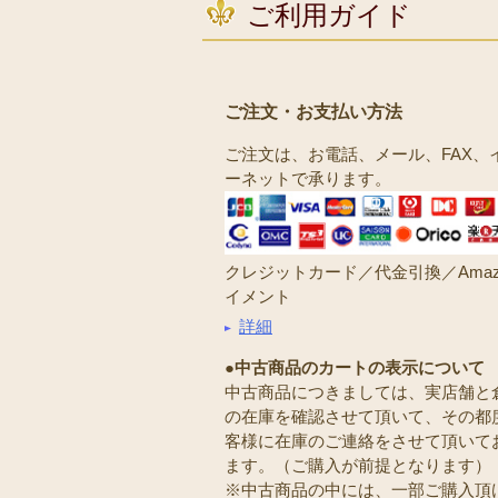
ご利用ガイド
ご注文・お支払い方法
ご注文は、お電話、メール、FAX、
ーネットで承ります。
クレジットカード／代金引換／Amaz
イメント
詳細
●中古商品のカートの表示について
中古商品につきましては、実店舗と
の在庫を確認させて頂いて、その都
客様に在庫のご連絡をさせて頂いて
ます。（ご購入が前提となります）
※中古商品の中には、一部ご購入頂