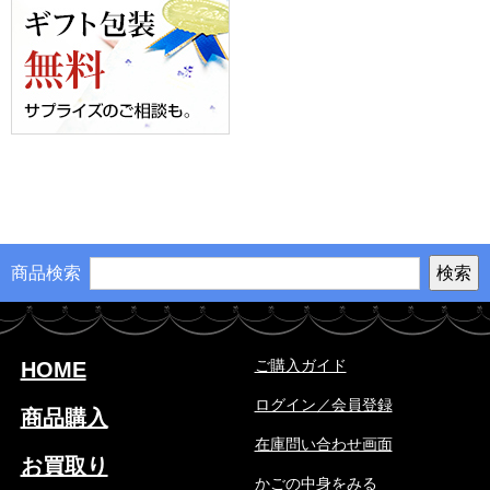
商品検索
ご購入ガイド
HOME
ログイン／会員登録
商品購入
在庫問い合わせ画面
お買取り
かごの中身をみる