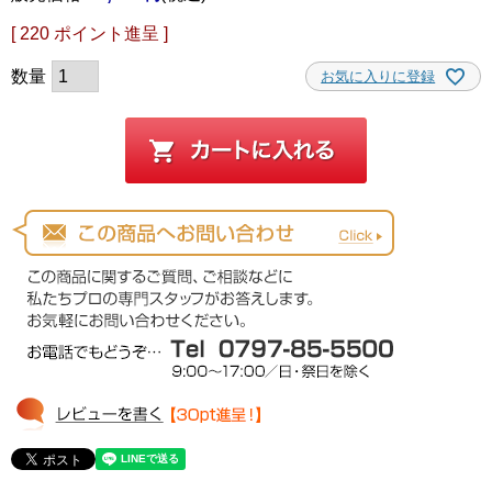
[
220
ポイント進呈 ]
お気に入りに登録