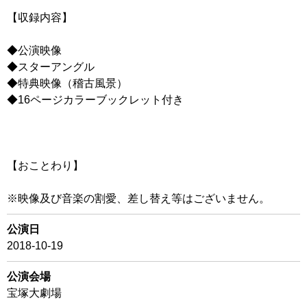
【収録内容】
◆公演映像
◆スターアングル
◆特典映像（稽古風景）
◆16ページカラーブックレット付き
【おことわり】
※映像及び音楽の割愛、差し替え等はございません。
公演日
2018-10-19
公演会場
宝塚大劇場