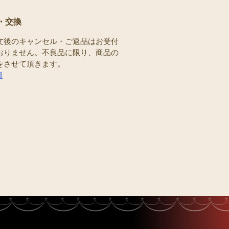
・交換
文後のキャンセル・ご返品はお受付
おりません。不良品に限り、商品の
をさせて頂きます。
細