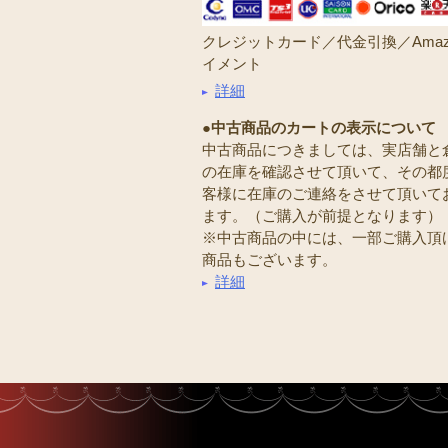
クレジットカード／代金引換／Amaz
イメント
詳細
●中古商品のカートの表示について
中古商品につきましては、実店舗と
の在庫を確認させて頂いて、その都
客様に在庫のご連絡をさせて頂いて
ます。（ご購入が前提となります）
※中古商品の中には、一部ご購入頂
商品もございます。
詳細