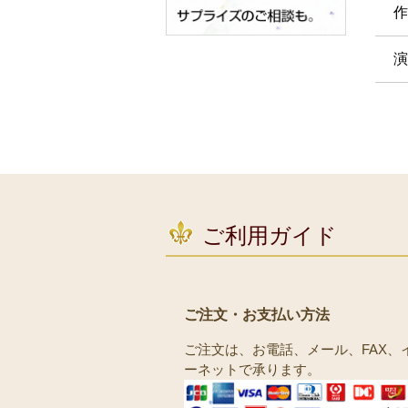
作
演
ご利用ガイド
ご注文・お支払い方法
ご注文は、お電話、メール、FAX、
ーネットで承ります。