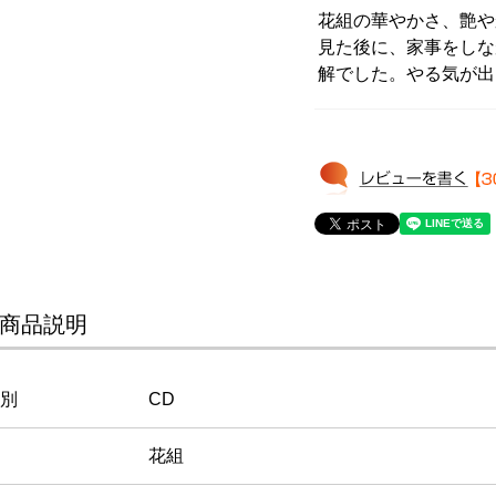
花組の華やかさ、艶やか
見た後に、家事をしな
解でした。やる気が出
商品説明
別
CD
花組