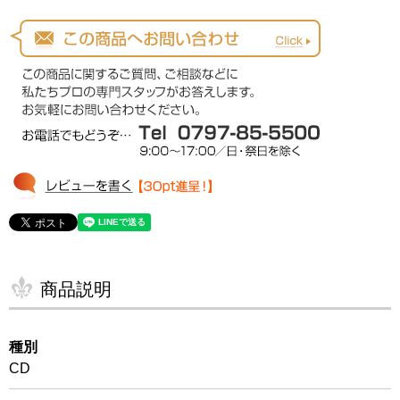
商品説明
種別
CD