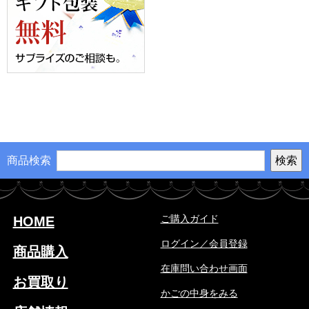
商品検索
ご購入ガイド
HOME
ログイン／会員登録
商品購入
在庫問い合わせ画面
お買取り
かごの中身をみる