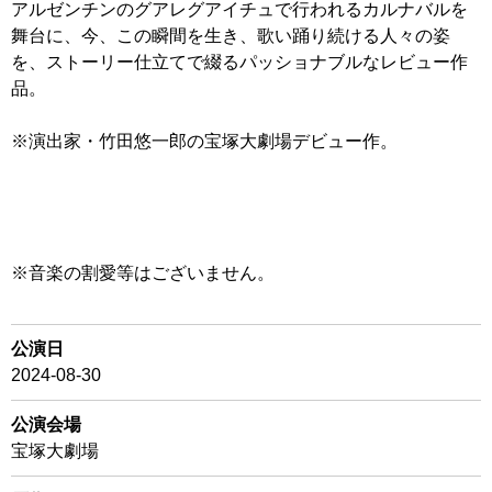
アルゼンチンのグアレグアイチュで行われるカルナバルを
舞台に、今、この瞬間を生き、歌い踊り続ける人々の姿
を、ストーリー仕立てで綴るパッショナブルなレビュー作
品。
※演出家・竹田悠一郎の宝塚大劇場デビュー作。
※音楽の割愛等はございません。
公演日
2024-08-30
公演会場
宝塚大劇場