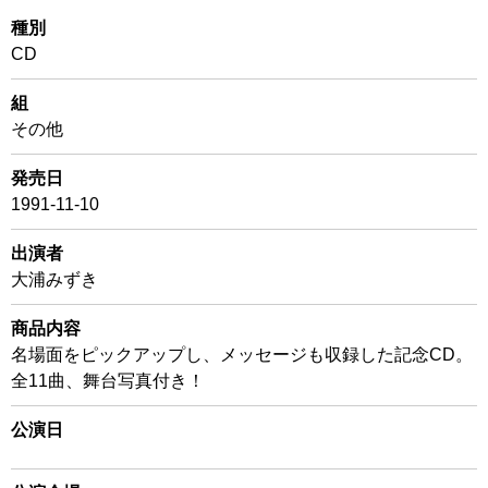
種別
CD
組
その他
発売日
1991-11-10
出演者
大浦みずき
商品内容
名場面をピックアップし、メッセージも収録した記念CD。
全11曲、舞台写真付き！
公演日