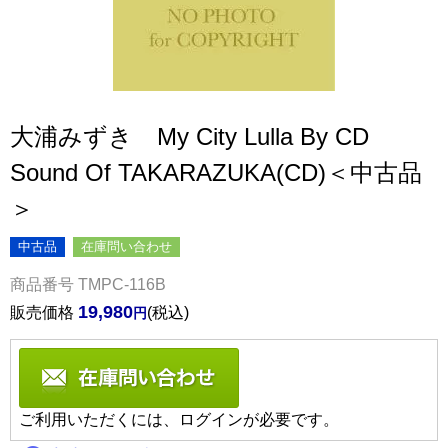
大浦みずき My City Lulla By CD
Sound Of TAKARAZUKA(CD)＜中古品
＞
中古品
在庫問い合わせ
商品番号
TMPC-116B
19,980
販売価格
税込
ご利用いただくには、ログインが必要です。