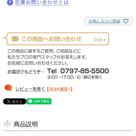
お気に入りに登録
商品説明