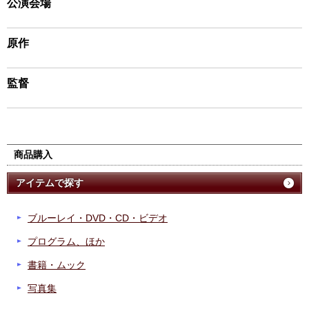
公演会場
原作
監督
商品購入
アイテムで探す
ブルーレイ・DVD・CD・ビデオ
プログラム、ほか
書籍・ムック
写真集