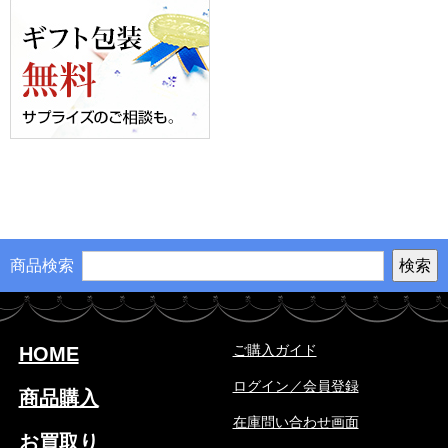
商品検索
ご購入ガイド
HOME
ログイン／会員登録
商品購入
在庫問い合わせ画面
お買取り