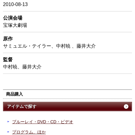
2010-08-13
公演会場
宝塚大劇場
原作
サミュエル・テイラー、中村暁 、藤井大介
監督
中村暁、藤井大介
商品購入
アイテムで探す
ブルーレイ・DVD・CD・ビデオ
プログラム、ほか