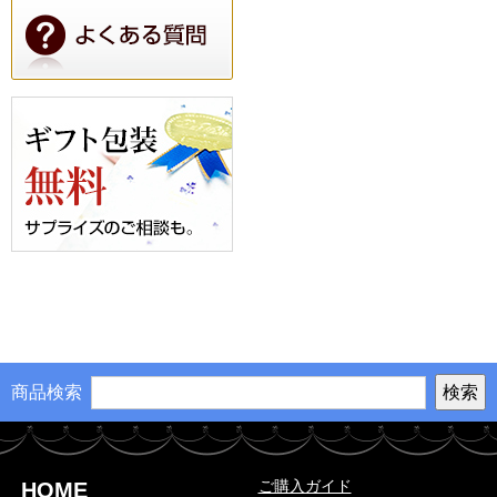
商品検索
ご購入ガイド
HOME