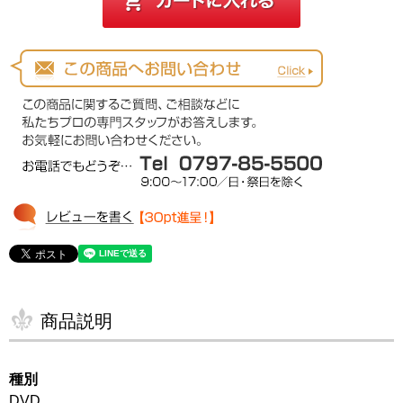
商品説明
種別
DVD