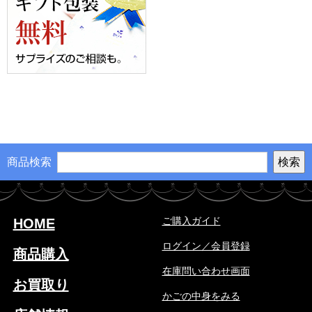
商品検索
ご購入ガイド
HOME
ログイン／会員登録
商品購入
在庫問い合わせ画面
お買取り
かごの中身をみる