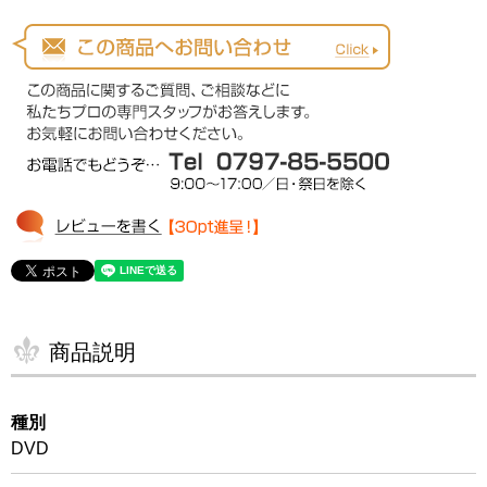
商品説明
種別
DVD