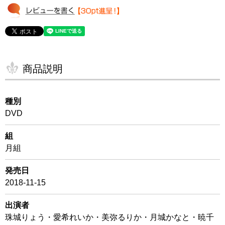
商品説明
種別
DVD
組
月組
発売日
2018-11-15
出演者
珠城りょう・愛希れいか・美弥るりか・月城かなと・暁千