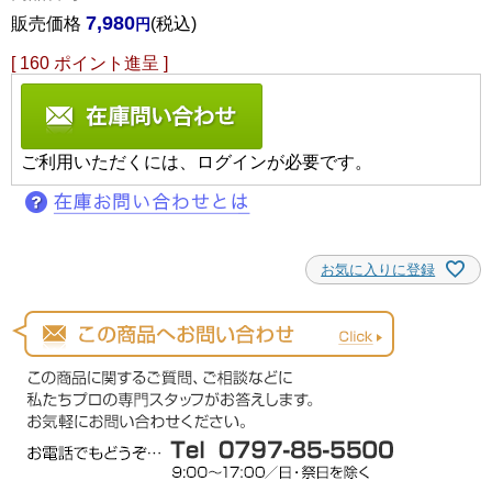
7,980
販売価格
税込
[
160
ポイント進呈 ]
ご利用いただくには、ログインが必要です。
お気に入りに登録