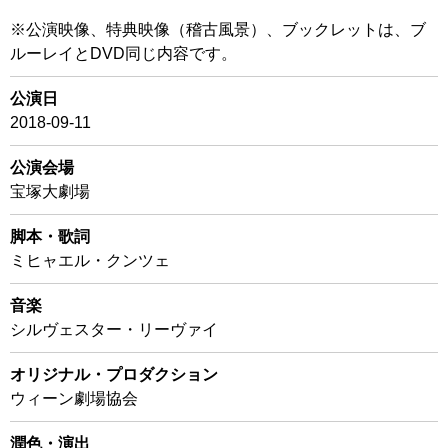
※公演映像、特典映像（稽古風景）、ブックレットは、ブ
ルーレイとDVD同じ内容です。
公演日
2018-09-11
公演会場
宝塚大劇場
脚本・歌詞
ミヒャエル・クンツェ
音楽
シルヴェスター・リーヴァイ
オリジナル・プロダクション
ウィーン劇場協会
潤色・演出