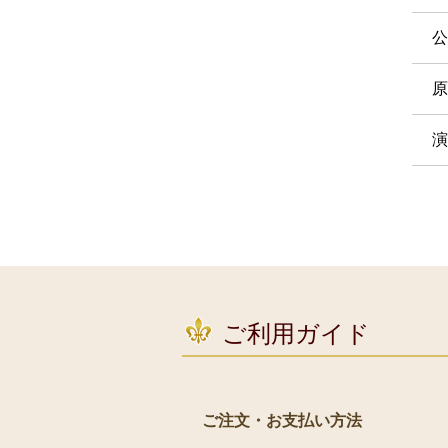
公
原
演
ご利用ガイド
ご注文・お支払い方法