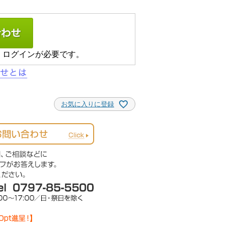
、ログインが必要です。
お気に入りに登録