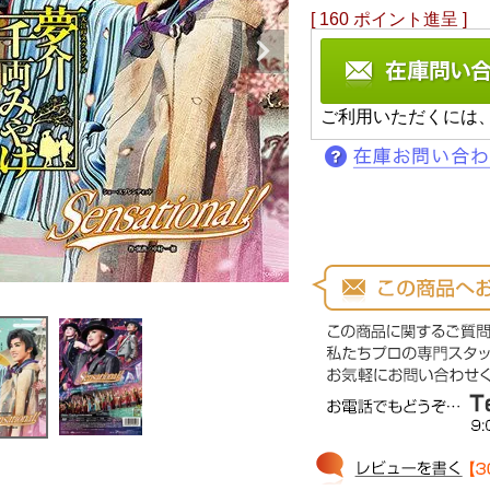
[
160
ポイント進呈 ]
ご利用いただくには