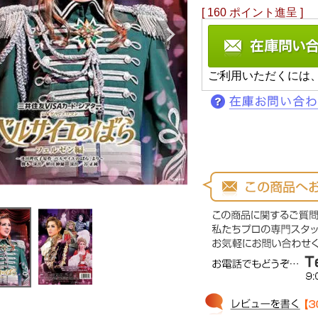
[
160
ポイント進呈 ]
ご利用いただくには