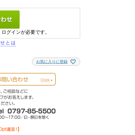
、ログインが必要です。
お気に入りに登録