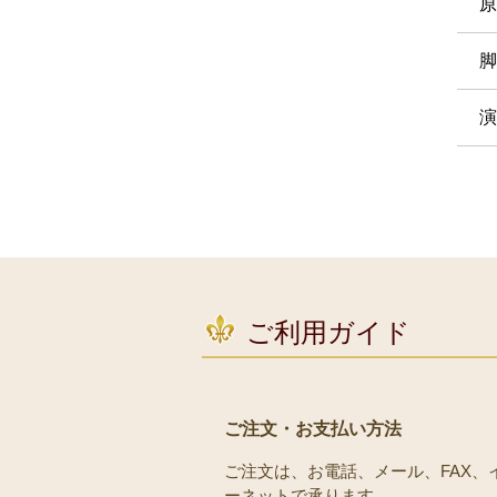
原
脚
演
ご利用ガイド
ご注文・お支払い方法
ご注文は、お電話、メール、FAX、
ーネットで承ります。