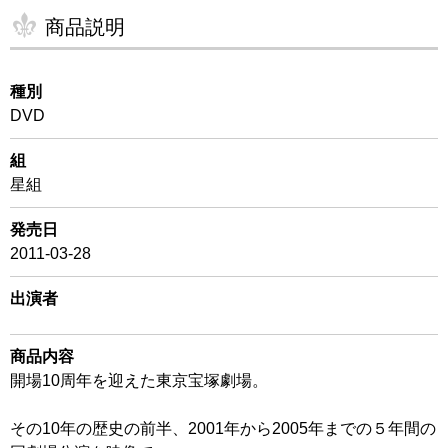
商品説明
種別
DVD
組
星組
発売日
2011-03-28
出演者
商品内容
開場10周年を迎えた東京宝塚劇場。
その10年の歴史の前半、2001年から2005年までの５年間の