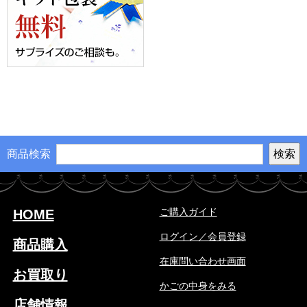
商品検索
ご購入ガイド
HOME
ログイン／会員登録
商品購入
在庫問い合わせ画面
お買取り
かごの中身をみる
店舗情報