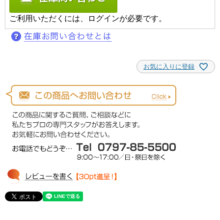
ご利用いただくには、ログインが必要です。
お気に入りに登録