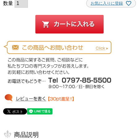
お気に入りに登録
商品説明