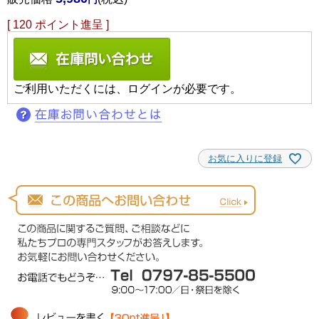
[
120
ポイント進呈 ]
ご利用いただくには、ログインが必要です。
お気に入りに登録