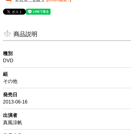
商品説明
種別
DVD
組
その他
発売日
2013-06-16
出演者
真風涼帆