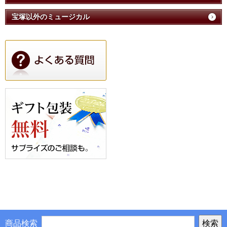
宝塚以外のミュージカル
商品検索