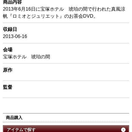
商品内容
2013年6月16日に宝塚ホテル 琥珀の間で行われた真風涼
帆『ロミオとジュリエット』のお茶会DVD。
収録日
2013-06-16
会場
宝塚ホテル 琥珀の間
原作
監督
商品購入
アイテムで探す