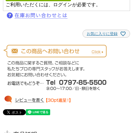
ご利用いただくには、ログインが必要です。
お気に入りに登録