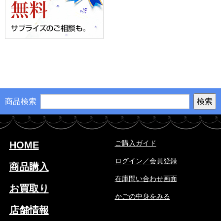
商品検索
ご購入ガイド
HOME
ログイン／会員登録
商品購入
在庫問い合わせ画面
お買取り
かごの中身をみる
店舗情報