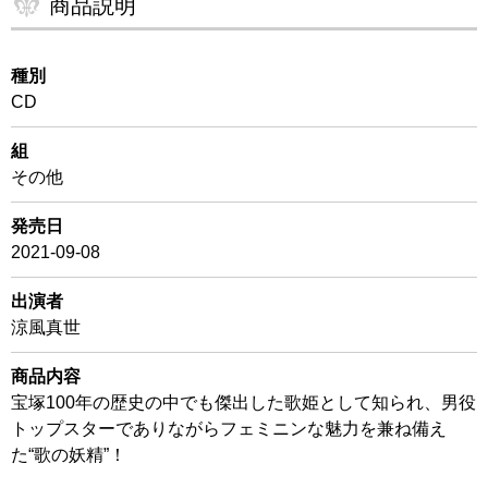
商品説明
種別
CD
組
その他
発売日
2021-09-08
出演者
涼風真世
商品内容
宝塚100年の歴史の中でも傑出した歌姫として知られ、男役
トップスターでありながらフェミニンな魅力を兼ね備え
た“歌の妖精”！