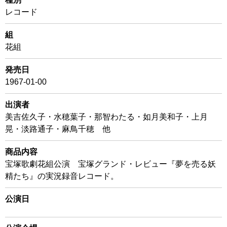
レコード
組
花組
発売日
1967-01-00
出演者
美吉佐久子・水穂葉子・那智わたる・如月美和子・上月
晃・淡路通子・麻鳥千穂 他
商品内容
宝塚歌劇花組公演 宝塚グランド・レビュー『夢を売る妖
精たち』の実況録音レコード。
公演日