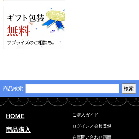
商品検索
ご購入ガイド
HOME
ログイン／会員登録
商品購入
在庫問い合わせ画面