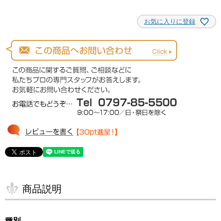
お気に入りに登録
商品説明
種別