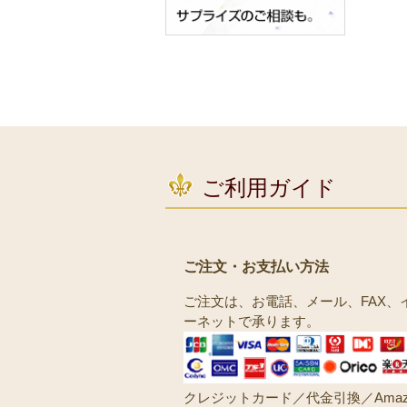
ご利用ガイド
ご注文・お支払い方法
ご注文は、お電話、メール、FAX、
ーネットで承ります。
クレジットカード／代金引換／Amaz