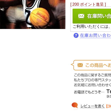
[
200
ポイント進呈 ]
ご利用いただくには