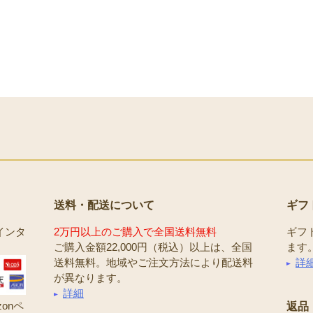
送料・配送について
ギフ
インタ
2万円以上のご購入で全国送料無料
ギフ
ご購入金額22,000円（税込）以上は、全国
ます
送料無料。地域やご注文方法により配送料
詳
が異なります。
詳細
onペ
返品