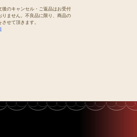
文後のキャンセル・ご返品はお受付
おりません。不良品に限り、商品の
をさせて頂きます。
細