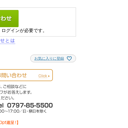
、ログインが必要です。
お気に入りに登録