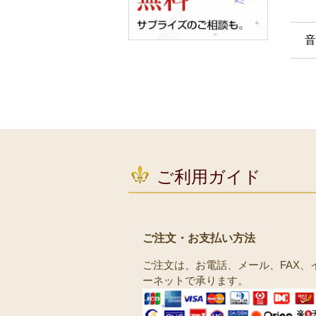
音
ご利用ガイド
ご注文・お支払い方法
ご注文は、お電話、メール、FAX、
ーネットで承ります。