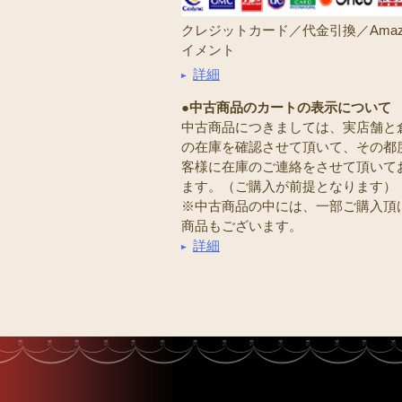
クレジットカード／代金引換／Amaz
イメント
詳細
●中古商品のカートの表示について
中古商品につきましては、実店舗と
の在庫を確認させて頂いて、その都
客様に在庫のご連絡をさせて頂いて
ます。（ご購入が前提となります）
※中古商品の中には、一部ご購入頂
商品もございます。
詳細