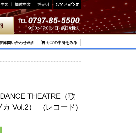
在庫問い合わせ画面
カゴの中身をみる
 DANCE THEATRE（歌
 Vol.2） (レコード)