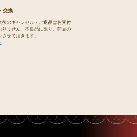
・交換
文後のキャンセル・ご返品はお受付
おりません。不良品に限り、商品の
をさせて頂きます。
細