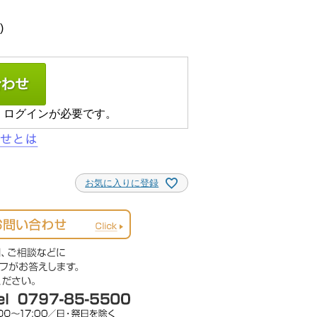
、ログインが必要です。
お気に入りに登録