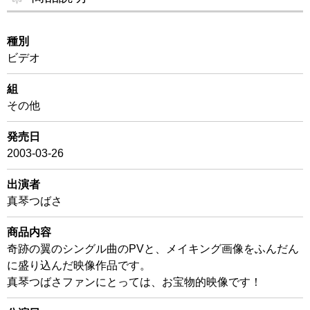
種別
ビデオ
組
その他
発売日
2003-03-26
出演者
真琴つばさ
商品内容
奇跡の翼のシングル曲のPVと、メイキング画像をふんだん
に盛り込んだ映像作品です。
真琴つばさファンにとっては、お宝物的映像です！