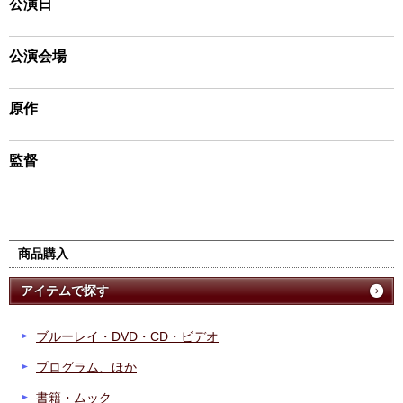
公演日
公演会場
原作
監督
商品購入
アイテムで探す
ブルーレイ・DVD・CD・ビデオ
プログラム、ほか
書籍・ムック