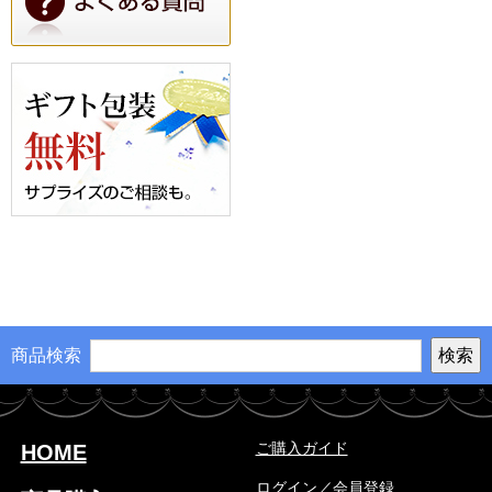
商品検索
ご購入ガイド
HOME
ログイン／会員登録