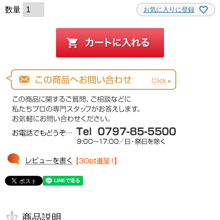
お気に入りに登録
商品説明