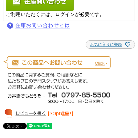
ご利用いただくには、ログインが必要です。
お気に入りに登録