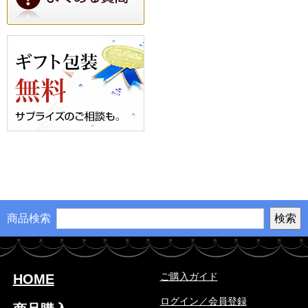
商品検索
ご購入ガイド
HOME
ログイン／会員登録