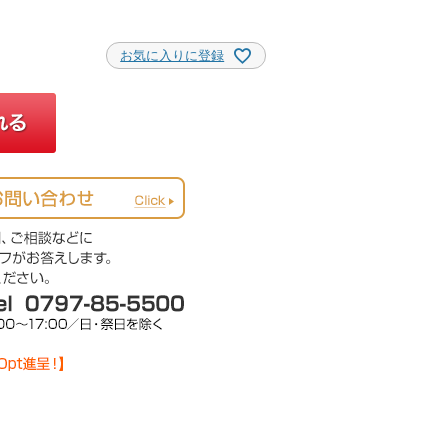
お気に入りに登録