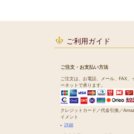
ご利用ガイド
ご注文・お支払い方法
ご注文は、お電話、メール、FAX、
ーネットで承ります。
クレジットカード／代金引換／Amaz
イメント
詳細