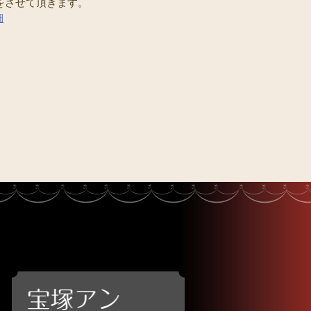
をさせて頂きます。
細