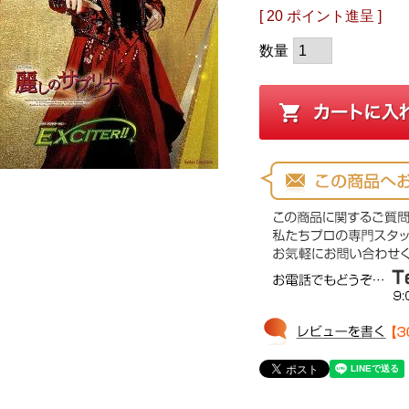
[
20
ポイント進呈 ]