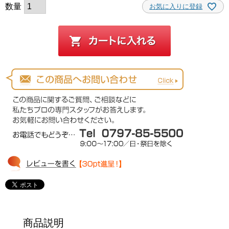
お気に入りに登録
商品説明