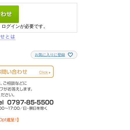
、ログインが必要です。
お気に入りに登録