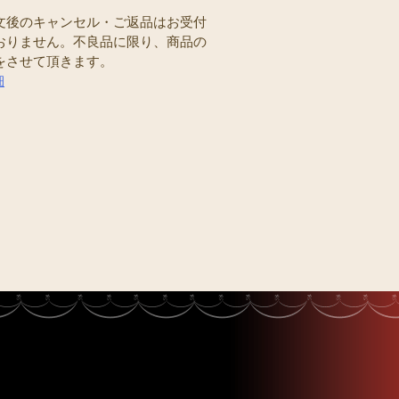
文後のキャンセル・ご返品はお受付
おりません。不良品に限り、商品の
をさせて頂きます。
細