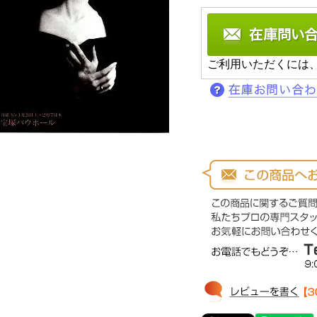
ご利用いただくには