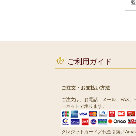
監
ご利用ガイド
ご注文・お支払い方法
ご注文は、お電話、メール、FAX、
ーネットで承ります。
クレジットカード／代金引換／Amaz