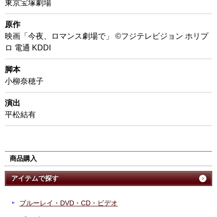
東京宝塚劇場
原作
映画「今夜、ロマンス劇場で」 ©フジテレビジョン ホリプ
ロ 電通 KDDI
脚本
小柳奈穂子
演出
平松結有
商品購入
アイテムで探す
ブルーレイ・DVD・CD・ビデオ