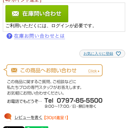
ご利用いただくには、ログインが必要です。
お気に入りに登録