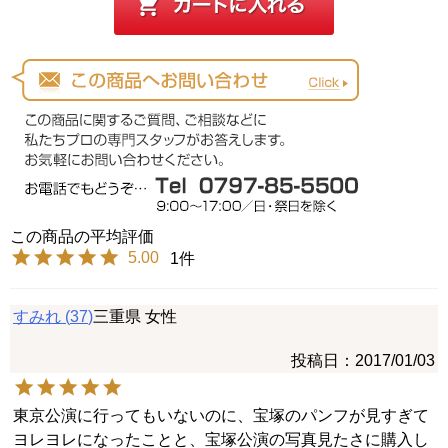
5.00
1
すみれ
37
三重県
女性
投稿日
2017/01/03
東京公演に行ってもいないのに、宝塚のパンフが見すぎて
ヨレヨレになったことと、宝塚公演の写真見たさに購入し