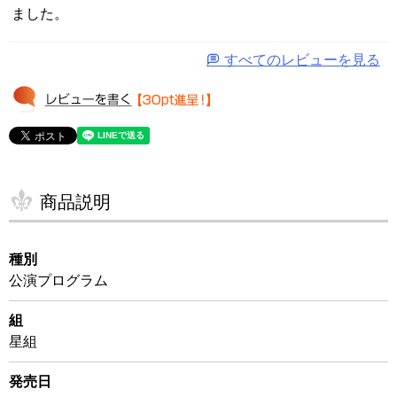
ました。
すべてのレビューを見る
商品説明
種別
公演プログラム
組
星組
発売日