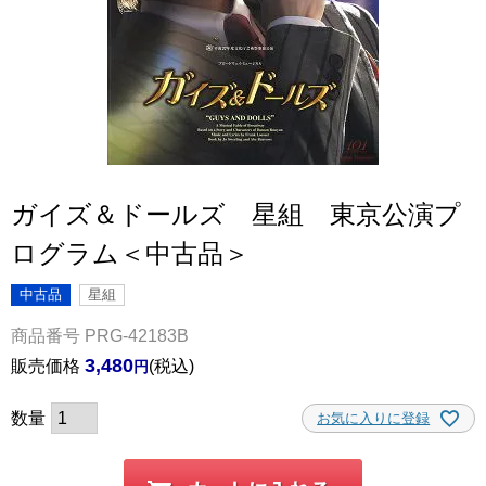
ガイズ＆ドールズ 星組 東京公演プ
ログラム＜中古品＞
中古品
星組
商品番号
PRG-42183B
3,480
販売価格
税込
お気に入りに登録