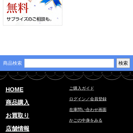
商品検索
ご購入ガイド
HOME
ログイン／会員登録
商品購入
在庫問い合わせ画面
お買取り
かごの中身をみる
店舗情報