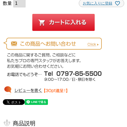
お気に入りに登録
商品説明