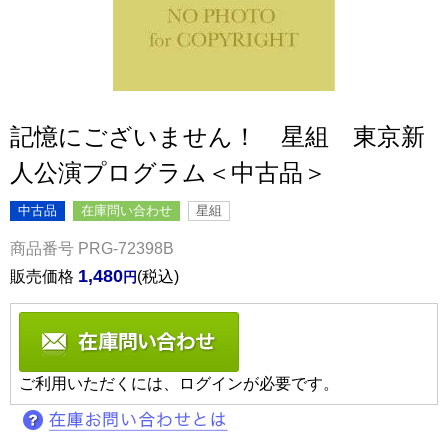
記憶にございません！ 星組 東京新
人公演プログラム＜中古品＞
中古品
在庫問い合わせ
星組
商品番号
PRG-72398B
1,480
販売価格
税込
ご利用いただくには、ログインが必要です。