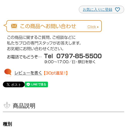
お気に入りに登録
商品説明
種別