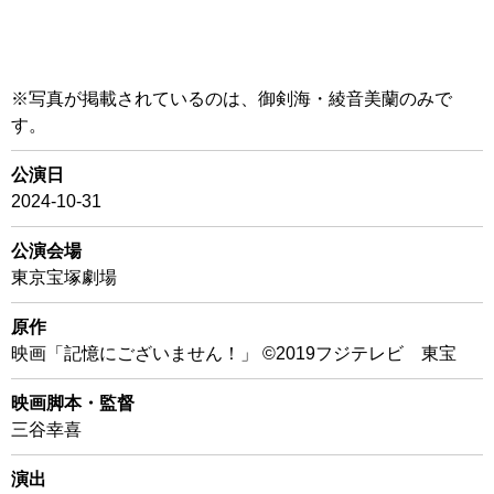
※写真が掲載されているのは、御剣海・綾音美蘭のみで
す。
公演日
2024-10-31
公演会場
東京宝塚劇場
原作
映画「記憶にございません！」 ©2019フジテレビ 東宝
映画脚本・監督
三谷幸喜
演出