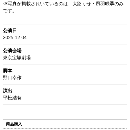
※写真が掲載されいているのは、大路りせ・風羽咲季のみ
です。
公演日
2025-12-04
公演会場
東京宝塚劇場
脚本
野口幸作
演出
平松結有
商品購入