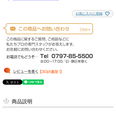
お気に入りに登録
商品説明