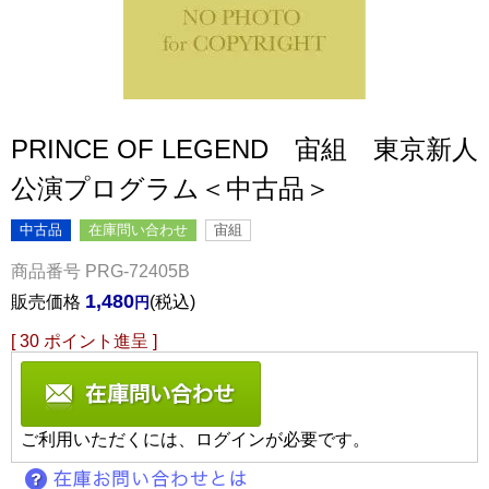
PRINCE OF LEGEND 宙組 東京新人
公演プログラム＜中古品＞
中古品
在庫問い合わせ
宙組
商品番号
PRG-72405B
1,480
販売価格
税込
[
30
ポイント進呈 ]
ご利用いただくには、ログインが必要です。