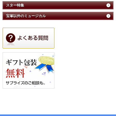
スター特集
宝塚以外のミュージカル