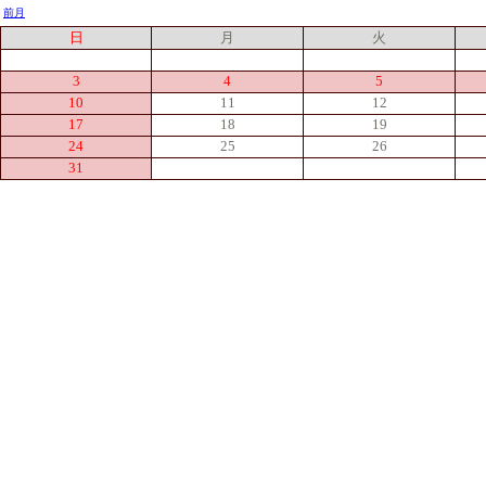
前月
日
月
火
3
4
5
10
11
12
17
18
19
24
25
26
31