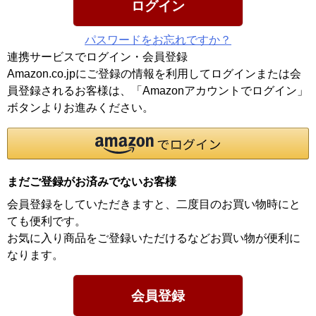
ログイン
パスワードをお忘れですか？
連携サービスでログイン・会員登録
Amazon.co.jpにご登録の情報を利用してログインまたは会
員登録されるお客様は、「Amazonアカウントでログイン」
ボタンよりお進みください。
まだご登録がお済みでないお客様
会員登録をしていただきますと、二度目のお買い物時にと
ても便利です。
お気に入り商品をご登録いただけるなどお買い物が便利に
なります。
会員登録