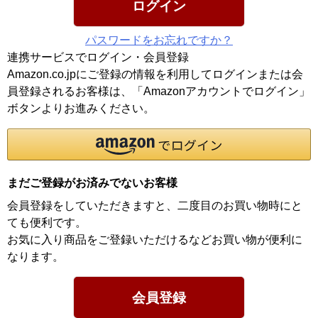
ログイン
パスワードをお忘れですか？
連携サービスでログイン・会員登録
Amazon.co.jpにご登録の情報を利用してログインまたは会
員登録されるお客様は、「Amazonアカウントでログイン」
ボタンよりお進みください。
まだご登録がお済みでないお客様
会員登録をしていただきますと、二度目のお買い物時にと
ても便利です。
お気に入り商品をご登録いただけるなどお買い物が便利に
なります。
会員登録