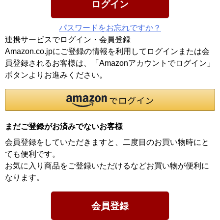
ログイン
パスワードをお忘れですか？
連携サービスでログイン・会員登録
Amazon.co.jpにご登録の情報を利用してログインまたは会
員登録されるお客様は、「Amazonアカウントでログイン」
ボタンよりお進みください。
まだご登録がお済みでないお客様
会員登録をしていただきますと、二度目のお買い物時にと
ても便利です。
お気に入り商品をご登録いただけるなどお買い物が便利に
なります。
会員登録