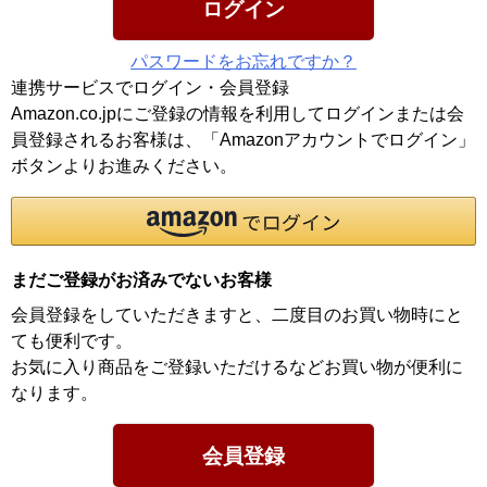
ログイン
パスワードをお忘れですか？
連携サービスでログイン・会員登録
Amazon.co.jpにご登録の情報を利用してログインまたは会
員登録されるお客様は、「Amazonアカウントでログイン」
ボタンよりお進みください。
まだご登録がお済みでないお客様
会員登録をしていただきますと、二度目のお買い物時にと
ても便利です。
お気に入り商品をご登録いただけるなどお買い物が便利に
なります。
会員登録