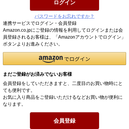
ログイン
パスワードをお忘れですか？
連携サービスでログイン・会員登録
Amazon.co.jpにご登録の情報を利用してログインまたは会
員登録されるお客様は、「Amazonアカウントでログイン」
ボタンよりお進みください。
まだご登録がお済みでないお客様
会員登録をしていただきますと、二度目のお買い物時にと
ても便利です。
お気に入り商品をご登録いただけるなどお買い物が便利に
なります。
会員登録