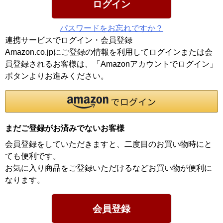
ログイン
パスワードをお忘れですか？
連携サービスでログイン・会員登録
Amazon.co.jpにご登録の情報を利用してログインまたは会
員登録されるお客様は、「Amazonアカウントでログイン」
ボタンよりお進みください。
まだご登録がお済みでないお客様
会員登録をしていただきますと、二度目のお買い物時にと
ても便利です。
お気に入り商品をご登録いただけるなどお買い物が便利に
なります。
会員登録