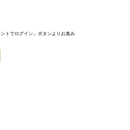
アカウントでログイン」ボタンよりお進み