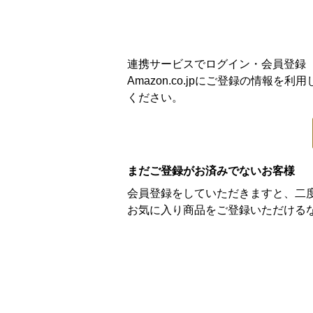
連携サービスでログイン・会員登録
Amazon.co.jpにご登録の情
ください。
まだご登録がお済みでないお客様
会員登録をしていただきますと、二
お気に入り商品をご登録いただける