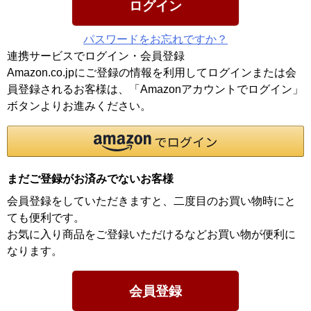
ログイン
パスワードをお忘れですか？
連携サービスでログイン・会員登録
Amazon.co.jpにご登録の情報を利用してログインまたは会
員登録されるお客様は、「Amazonアカウントでログイン」
ボタンよりお進みください。
まだご登録がお済みでないお客様
会員登録をしていただきますと、二度目のお買い物時にと
ても便利です。
お気に入り商品をご登録いただけるなどお買い物が便利に
なります。
会員登録