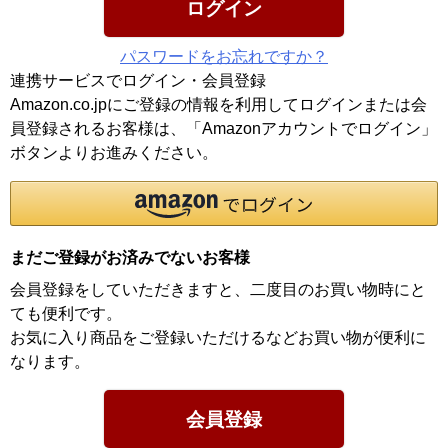
ログイン
パスワードをお忘れですか？
連携サービスでログイン・会員登録
Amazon.co.jpにご登録の情報を利用してログインまたは会
員登録されるお客様は、「Amazonアカウントでログイン」
ボタンよりお進みください。
まだご登録がお済みでないお客様
会員登録をしていただきますと、二度目のお買い物時にと
ても便利です。
お気に入り商品をご登録いただけるなどお買い物が便利に
なります。
会員登録