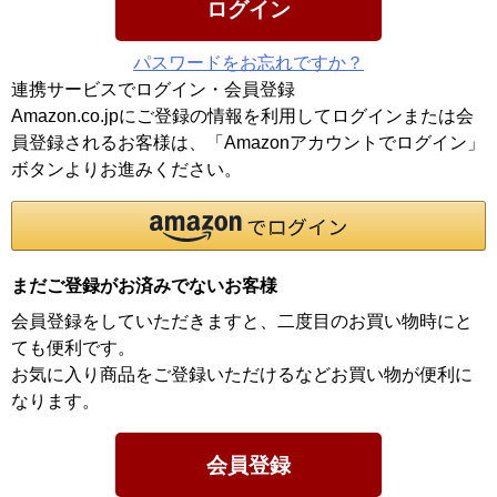
ログイン
パスワードをお忘れですか？
連携サービスでログイン・会員登録
Amazon.co.jpにご登録の情報を利用してログインまたは会
員登録されるお客様は、「Amazonアカウントでログイン」
ボタンよりお進みください。
まだご登録がお済みでないお客様
会員登録をしていただきますと、二度目のお買い物時にと
ても便利です。
お気に入り商品をご登録いただけるなどお買い物が便利に
なります。
会員登録