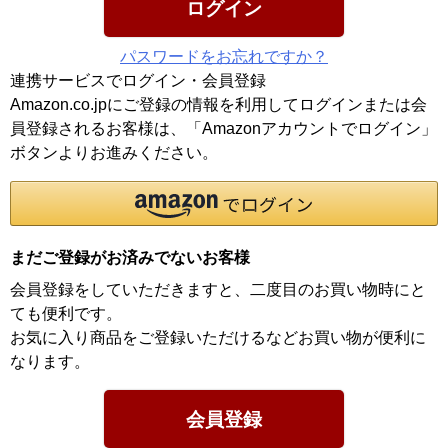
ログイン
パスワードをお忘れですか？
連携サービスでログイン・会員登録
Amazon.co.jpにご登録の情報を利用してログインまたは会
員登録されるお客様は、「Amazonアカウントでログイン」
ボタンよりお進みください。
まだご登録がお済みでないお客様
会員登録をしていただきますと、二度目のお買い物時にと
ても便利です。
お気に入り商品をご登録いただけるなどお買い物が便利に
なります。
会員登録