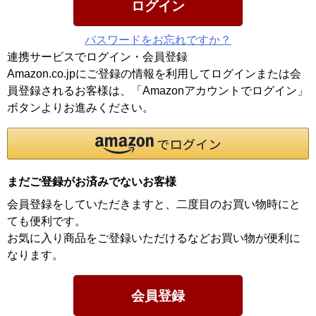
ログイン
パスワードをお忘れですか？
連携サービスでログイン・会員登録
Amazon.co.jpにご登録の情報を利用してログインまたは会
員登録されるお客様は、「Amazonアカウントでログイン」
ボタンよりお進みください。
まだご登録がお済みでないお客様
会員登録をしていただきますと、二度目のお買い物時にと
ても便利です。
お気に入り商品をご登録いただけるなどお買い物が便利に
なります。
会員登録