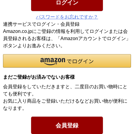
ログイン
パスワードをお忘れですか？
連携サービスでログイン・会員登録
Amazon.co.jpにご登録の情報を利用してログインまたは会
員登録されるお客様は、「Amazonアカウントでログイン」
ボタンよりお進みください。
まだご登録がお済みでないお客様
会員登録をしていただきますと、二度目のお買い物時にと
ても便利です。
お気に入り商品をご登録いただけるなどお買い物が便利に
なります。
会員登録