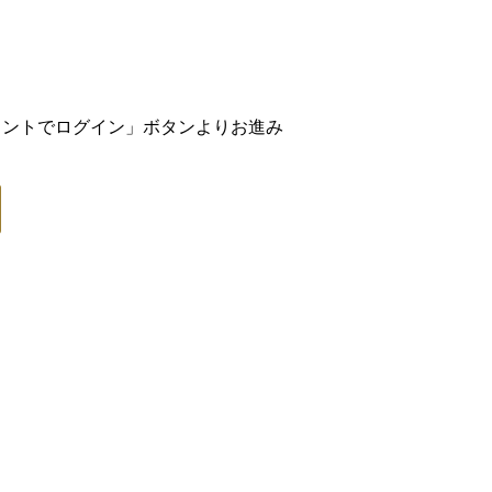
アカウントでログイン」ボタンよりお進み