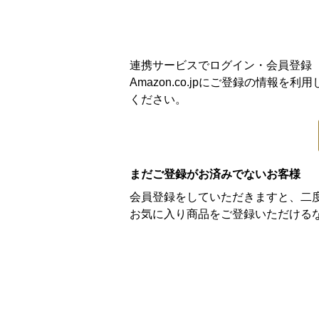
連携サービスでログイン・会員登録
Amazon.co.jpにご登録の情
ください。
まだご登録がお済みでないお客様
会員登録をしていただきますと、二
お気に入り商品をご登録いただける