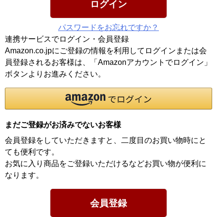
ログイン
パスワードをお忘れですか？
連携サービスでログイン・会員登録
Amazon.co.jpにご登録の情報を利用してログインまたは会
員登録されるお客様は、「Amazonアカウントでログイン」
ボタンよりお進みください。
まだご登録がお済みでないお客様
会員登録をしていただきますと、二度目のお買い物時にと
ても便利です。
お気に入り商品をご登録いただけるなどお買い物が便利に
なります。
会員登録