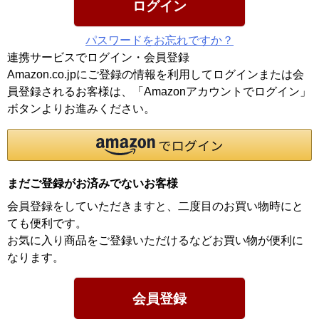
ログイン
パスワードをお忘れですか？
連携サービスでログイン・会員登録
Amazon.co.jpにご登録の情報を利用してログインまたは会
員登録されるお客様は、「Amazonアカウントでログイン」
ボタンよりお進みください。
まだご登録がお済みでないお客様
会員登録をしていただきますと、二度目のお買い物時にと
ても便利です。
お気に入り商品をご登録いただけるなどお買い物が便利に
なります。
会員登録