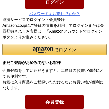
ログイン
パスワードをお忘れですか？
連携サービスでログイン・会員登録
Amazon.co.jpにご登録の情報を利用してログインまたは会
員登録されるお客様は、「Amazonアカウントでログイン」
ボタンよりお進みください。
まだご登録がお済みでないお客様
会員登録をしていただきますと、二度目のお買い物時にと
ても便利です。
お気に入り商品をご登録いただけるなどお買い物が便利に
なります。
会員登録