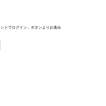
アカウントでログイン」ボタンよりお進み