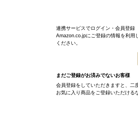
連携サービスでログイン・会員登録
Amazon.co.jpにご登録の情
ください。
まだご登録がお済みでないお客様
会員登録をしていただきますと、二
お気に入り商品をご登録いただける